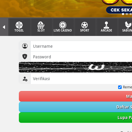
TOGEL
SLOT
LIVE CASINO
SPORT
ARCADE
SABU
Reme
Ma
Daftar 
Lupa P