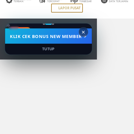
LAPOR PUSAT
PROMO
KLIK CEK BONUS NEW MEMBER
TUTUP