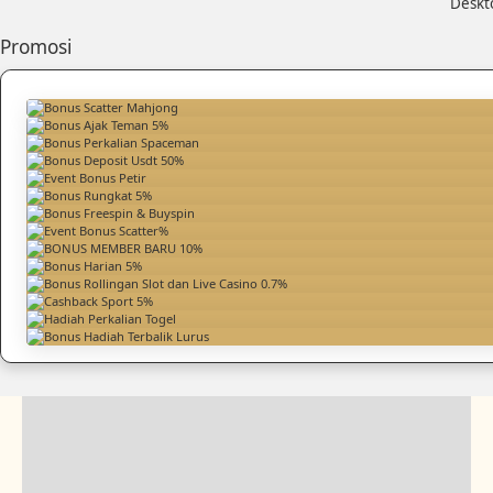
Deskt
Promosi