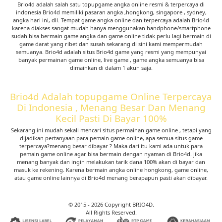
Brio4d adalah salah satu
topupgame angka
online resmi & terpercaya di
indonesia
Brio4d memiliki pasaran angka ,hongkong, singapore , sydney,
angka hari ini, dll. Tempat
game angka online
dan terpercaya adalah
Brio4d
karena diakses sangat mudah hanya menggunakan handphone/smartphone
sudah bisa bermain game angka dan game online tidak perlu lagi bermain di
game darat
yang ribet dan susah sekarang di sini kami mempermudah
semuanya. Brio4d adalah situs
Brio4d
game yang resmi yang mempunyai
banyak permainan game online, live game , game angka semuanya bisa
dimainkan di dalam 1 akun saja.
Brio4d Adalah topupgame Online Terpercaya
Di Indonesia , Menang Besar Dan Menang
Kecil Pasti Di Bayar 100%
Sekarang ini mudah sekali mencari situs permainan game online , tetapi yang
dijadikan pertanyaan para pemain game online, apa semua
situs game
terpercaya
?menang besar dibayar ? Maka dari itu kami ada untuk para
pemain game online agar bisa bermain dengan nyaman di Brio4d. jika
menang banyak
dan ingin melakukan tarik dana 100% akan di bayar dan
masuk ke rekening. Karena bermain angka online hongkong, game online,
atau game online lainnya di
Brio4d
menang berapapun pasti akan dibayar.
© 2015 - 2026 Copyright BRIO4D.
All Rights Reserved.