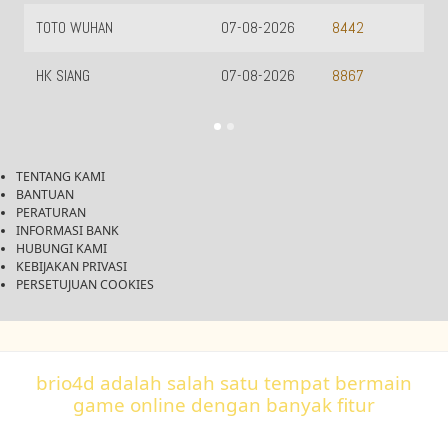
TOTO WUHAN
07-08-2026
8442
HK SIANG
07-08-2026
8867
TENTANG KAMI
BANTUAN
PERATURAN
INFORMASI BANK
HUBUNGI KAMI
KEBIJAKAN PRIVASI
PERSETUJUAN COOKIES
brio4d adalah salah satu tempat bermain
game online dengan banyak fitur