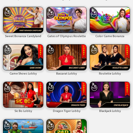
Sweet Bonanza Candyland
Gates of Olympus Roulette
Color Game Bonanza
Game Shows Lobby
Baccarat Lobby
Roulette Lobby
Sic Bo Lobby
Dragon Tiger Lobby
Blackjack Lobby