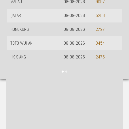
MACAU
08-08-2026
9097
QATAR
08-08-2026
5256
HONGKONG
08-08-2026
2797
TOTO WUHAN
08-08-2026
3454
HK SIANG
08-08-2026
2476