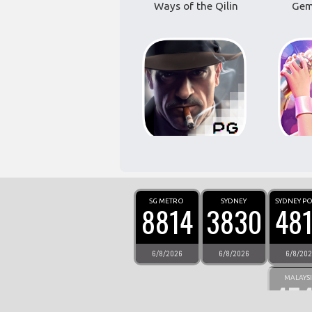
Ways of the Qilin
Gem
Mafia Mayhem
Coc
SG METRO
SYDNEY
SYDNEY P
8814
3830
48
6/8/2026
6/8/2026
6/8/20
MALAYS
45
Queen of Bounty
The G