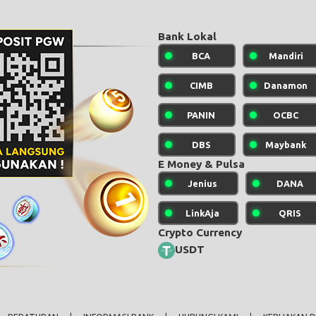
Fortune
Bank Lokal
BCA
Mandiri
CIMB
Danamon
PANIN
OCBC
DBS
Maybank
en Gold Rush
Majestic Empire
Grimms Bou
E Money & Pulsa
Hansel & Gr
Jenius
DANA
LinkAja
QRIS
Crypto Currency
USDT