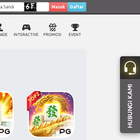
Masuk
Daftar
ADE
INTERACTIVE
PROMOSI
EVENT