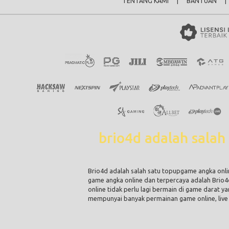
TENTANG KAMI
|
BANTUAN
|
Dragons Treasure
Diner
Quest
Doomsday Rampage
Gr
brio4d adalah sala
Brio4d adalah salah satu
topupgame angka
onli
game angka online
dan terpercaya adalah
Brio4
online tidak perlu lagi bermain di
game darat
ya
mempunyai banyak permainan game online, live 