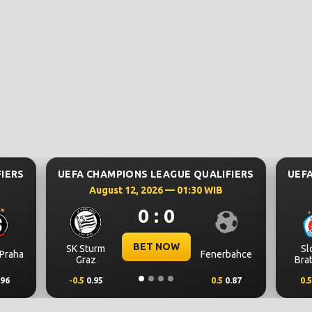
Showdo
26
7/8/2026
6/8/2026
6/8/2026
6/8/2026
rfect Strike
Mayan Destiny
Inferno Ma
IERS
E-FOOTBALL F24 ELITE CLUB FRIENDLY
E-FO
August 7, 2026 — 11:45 WIB
4 : 0
BET NOW
Saint-
e-Liverpool
e-Feyenoord
e-RB 
oise
1.00
1
0.44
-1
-0.76
0.0
cal Guardians
Poker Kingdom Win
Alibabas Ca