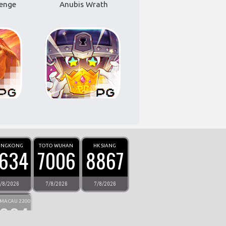
venge
Anubis Wrath
ngdom
Mr Treasures Fortune
ONGKONG
TOTO WUHAN
HK SIANG
634
7006
8867
/8/2026
7/8/2026
7/8/2026
MACAU 2200
064
le
Mighty Mania