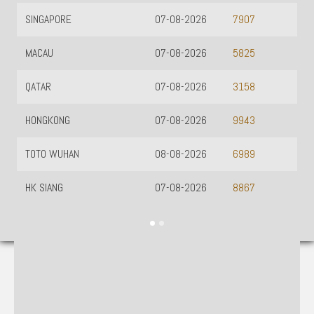
SINGAPORE
07-08-2026
7907
MACAU
07-08-2026
5825
QATAR
07-08-2026
3158
HONGKONG
07-08-2026
9943
TOTO WUHAN
08-08-2026
6989
HK SIANG
07-08-2026
8867