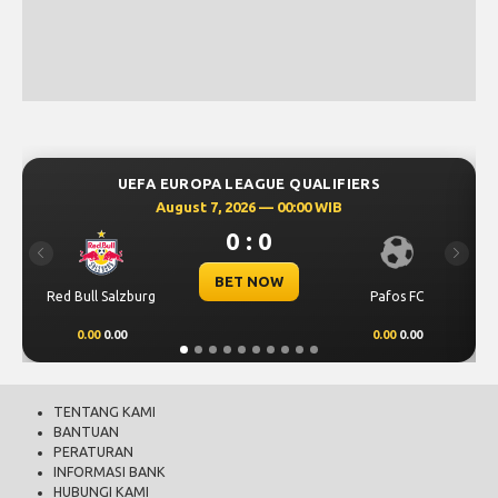
LEAGUE QUALIFIERS
UEFA EUROPA LEAG
 2026 — 00:00 WIB
August 7, 2026 —
0 : 0
0 : 
Previous
Next
ET NOW
BET N
Pafos FC
FC Hradec Kralove
0.00
0.00
-0.25
-0.83
TENTANG KAMI
BANTUAN
PERATURAN
INFORMASI BANK
HUBUNGI KAMI