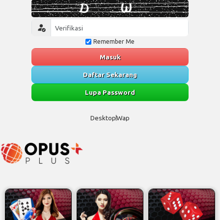
Remember Me
Masuk
Daftar Sekarang
Lupa Password
Desktop
Wap