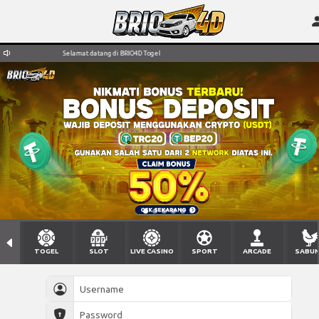
Selamat datang di BRIO4D Togel
TOGEL
SLOT
LIVE CASINO
SPORT
ARCADE
SABU