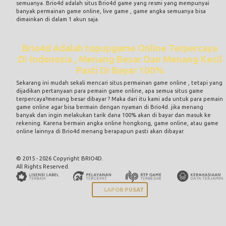
semuanya. Brio4d adalah situs
Brio4d
game yang resmi yang mempunyai
banyak permainan game online, live game , game angka semuanya bisa
dimainkan di dalam 1 akun saja.
Brio4d Adalah topupgame Online Terpercaya
Di Indonesia , Menang Besar Dan Menang Kecil
Pasti Di Bayar 100%
Sekarang ini mudah sekali mencari situs permainan game online , tetapi yang
dijadikan pertanyaan para pemain game online, apa semua
situs game
terpercaya
?menang besar dibayar ? Maka dari itu kami ada untuk para pemain
game online agar bisa bermain dengan nyaman di Brio4d. jika
menang
banyak
dan ingin melakukan tarik dana 100% akan di bayar dan masuk ke
rekening. Karena bermain angka online hongkong, game online, atau game
online lainnya di
Brio4d
menang berapapun pasti akan dibayar.
© 2015 - 2026 Copyright BRIO4D.
All Rights Reserved.
LAPOR PUSAT