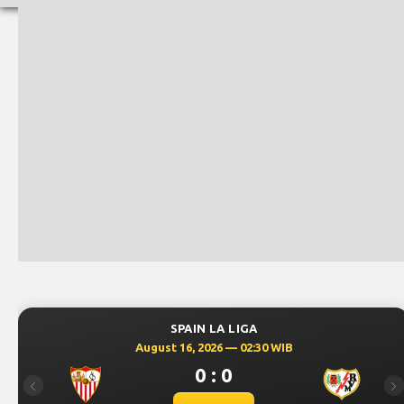
LA LIGA
SPAIN LA
26 — 02:30 WIB
August 16, 2026
: 0
0 : 
Previous
Ne