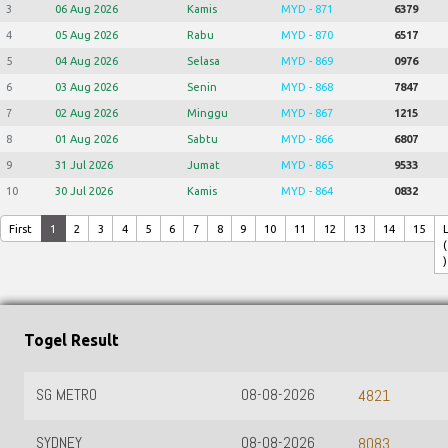
3
06 Aug 2026
Kamis
MYD - 871
6379
4
05 Aug 2026
Rabu
MYD - 870
6517
5
04 Aug 2026
Selasa
MYD - 869
0976
6
03 Aug 2026
Senin
MYD - 868
7847
7
02 Aug 2026
Minggu
MYD - 867
1215
8
01 Aug 2026
Sabtu
MYD - 866
6807
9
31 Jul 2026
Jumat
MYD - 865
9533
10
30 Jul 2026
Kamis
MYD - 864
0832
First
1
2
3
4
5
6
7
8
9
10
11
12
13
14
15
(
)
Togel Result
SG METRO
08-08-2026
4821
SYDNEY
08-08-2026
8083