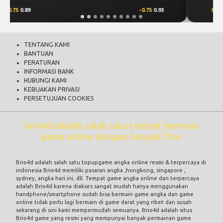
0.75
0.77
-0.75
-0.95
TENTANG KAMI
BANTUAN
PERATURAN
INFORMASI BANK
HUBUNGI KAMI
KEBIJAKAN PRIVASI
PERSETUJUAN COOKIES
brio4d adalah salah satu tempat bermain
game online dengan banyak fitur
Brio4d adalah salah satu
topupgame angka
online resmi & terpercaya di
indonesia
Brio4d memiliki pasaran angka ,hongkong, singapore ,
sydney, angka hari ini, dll. Tempat
game angka online
dan terpercaya
adalah
Brio4d
karena diakses sangat mudah hanya menggunakan
handphone/smartphone sudah bisa bermain game angka dan game
online tidak perlu lagi bermain di
game darat
yang ribet dan susah
sekarang di sini kami mempermudah semuanya. Brio4d adalah situs
Brio4d
game yang resmi yang mempunyai banyak permainan game