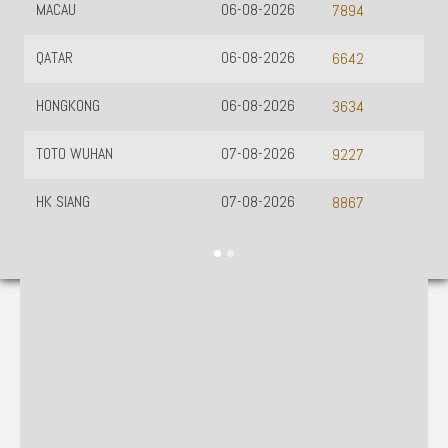
MACAU
06-08-2026
7894
QATAR
06-08-2026
6642
HONGKONG
06-08-2026
3634
TOTO WUHAN
07-08-2026
9227
HK SIANG
07-08-2026
8867