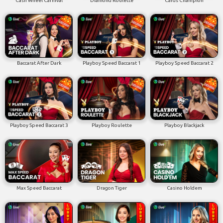
Cash Wheel Carnival
Diamond Roulette
Cards Champion
Baccarat After Dark
Playboy Speed Baccarat 1
Playboy Speed Baccarat 2
Playboy Speed Baccarat 3
Playboy Roulette
Playboy Blackjack
Max Speed Baccarat
Dragon Tiger
Casino Holdem