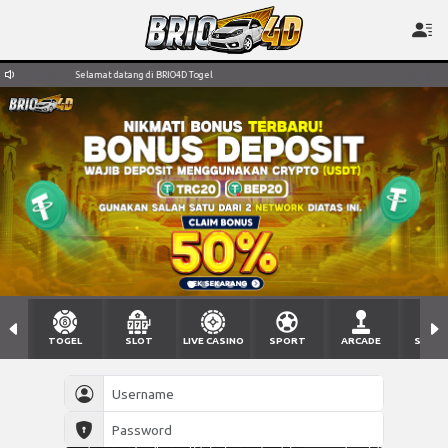
Selamat datang di BRIO4D Togel
TOGEL
SLOT
LIVE CASINO
SPORT
ARCADE
SABU