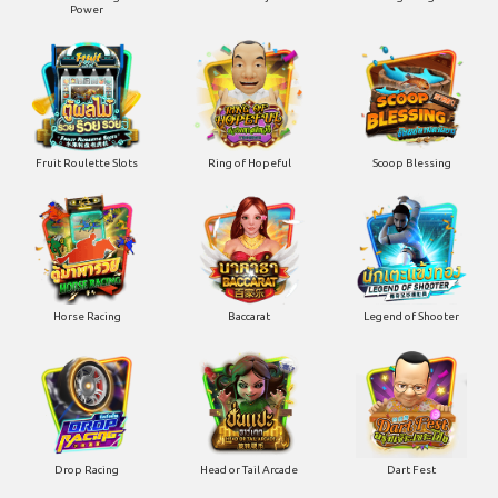
Power
Fruit Roulette Slots
Ring of Hopeful
Scoop Blessing
Horse Racing
Baccarat
Legend of Shooter
Drop Racing
Head or Tail Arcade
Dart Fest