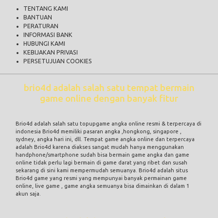
TENTANG KAMI
BANTUAN
PERATURAN
INFORMASI BANK
HUBUNGI KAMI
KEBIJAKAN PRIVASI
PERSETUJUAN COOKIES
brio4d adalah salah satu tempat bermain
game online dengan banyak fitur
Brio4d adalah salah satu
topupgame angka
online resmi & terpercaya di
indonesia
Brio4d memiliki pasaran angka ,hongkong, singapore ,
sydney, angka hari ini, dll. Tempat
game angka online
dan terpercaya
adalah
Brio4d
karena diakses sangat mudah hanya menggunakan
handphone/smartphone sudah bisa bermain game angka dan game
online tidak perlu lagi bermain di
game darat
yang ribet dan susah
sekarang di sini kami mempermudah semuanya. Brio4d adalah situs
Brio4d
game yang resmi yang mempunyai banyak permainan game
online, live game , game angka semuanya bisa dimainkan di dalam 1
akun saja.