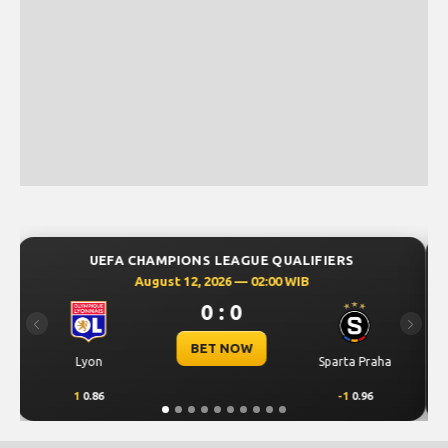
ALIFIERS
UEFA CHAMPIONS LEAGUE QUALIFI
WIB
August 12, 2026 — 01:30 WIB
0 : 0
Previous
Next
BET NOW
Sparta Praha
SK Sturm Graz
F
-1
0.96
-0.5
0.95