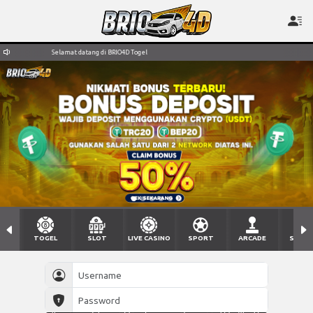
Selamat datang di BRIO4D Togel
TOGEL
SLOT
LIVE CASINO
SPORT
ARCADE
SABU