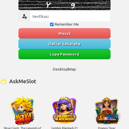
Remember Me
Masuk
Daftar Sekarang
Lupa Password
Desktop
Wap
AskMeSlot
Nova Crash : The Legends of
Golden Blackjack 21
Dragon Tiger