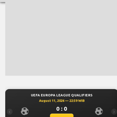
E QUALIFIERS
UEFA CHAMPIONS LEAGU
— 22:59 WIB
August 11, 2026 — 
0 : 0
Previous
Ne