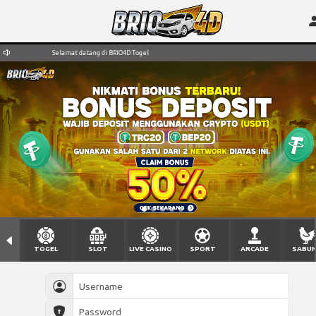
Selamat datang di BRIO4D Togel
TOGEL
SLOT
LIVE CASINO
SPORT
ARCADE
SABU