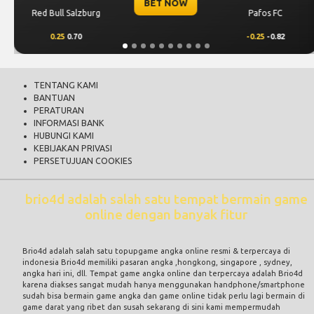
OW
BET NOW
Pafos FC
Benfica
-0.25
-0.82
0.25
0.47
TENTANG KAMI
BANTUAN
PERATURAN
INFORMASI BANK
HUBUNGI KAMI
KEBIJAKAN PRIVASI
PERSETUJUAN COOKIES
brio4d adalah salah satu tempat bermain game
online dengan banyak fitur
Brio4d adalah salah satu
topupgame angka
online resmi & terpercaya di
indonesia
Brio4d memiliki pasaran angka ,hongkong, singapore , sydney,
angka hari ini, dll. Tempat
game angka online
dan terpercaya adalah
Brio4d
karena diakses sangat mudah hanya menggunakan handphone/smartphone
sudah bisa bermain game angka dan game online tidak perlu lagi bermain di
game darat
yang ribet dan susah sekarang di sini kami mempermudah