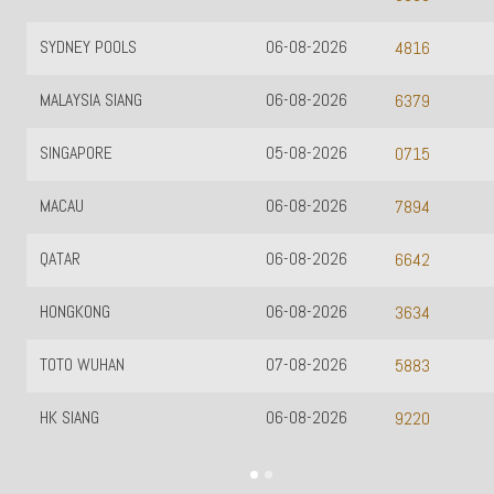
SYDNEY POOLS
06-08-2026
4816
MALAYSIA SIANG
06-08-2026
6379
SINGAPORE
05-08-2026
0715
MACAU
06-08-2026
7894
QATAR
06-08-2026
6642
HONGKONG
06-08-2026
3634
TOTO WUHAN
07-08-2026
5883
HK SIANG
06-08-2026
9220