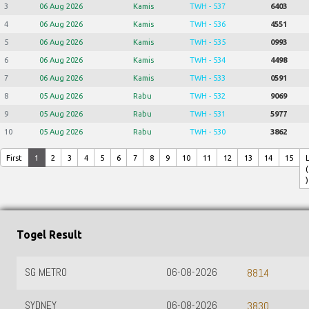
3
06 Aug 2026
Kamis
TWH - 537
6403
4
06 Aug 2026
Kamis
TWH - 536
4551
5
06 Aug 2026
Kamis
TWH - 535
0993
6
06 Aug 2026
Kamis
TWH - 534
4498
7
06 Aug 2026
Kamis
TWH - 533
0591
8
05 Aug 2026
Rabu
TWH - 532
9069
9
05 Aug 2026
Rabu
TWH - 531
5977
10
05 Aug 2026
Rabu
TWH - 530
3862
First
1
2
3
4
5
6
7
8
9
10
11
12
13
14
15
(
)
Togel Result
SG METRO
06-08-2026
8814
SYDNEY
06-08-2026
3830