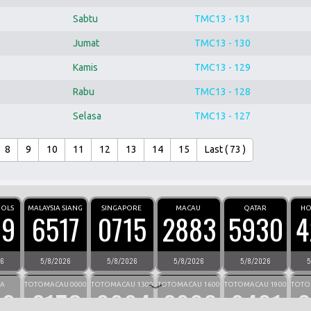
Sabtu
TMC13 - 131
Jumat
TMC13 - 130
Kamis
TMC13 - 129
Rabu
TMC13 - 128
Selasa
TMC13 - 127
8
9
10
11
12
13
14
15
Last ( 73 )
OOLS
MALAYSIA SIANG
SINGAPORE
MACAU
QATAR
H
99
6517
0715
2883
5930
4
26
5/8/2026
5/8/2026
5/8/2026
5/8/2026
5
IA
TOTOMACAU 0000
TOTOMACAU 1300
TOTOMACAU 1600
TOTOMACAU 1900
TOTO
92
2153
9894
2900
9401
0