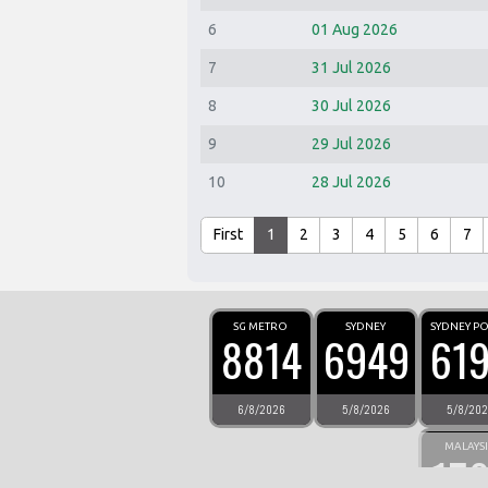
6
01 Aug 2026
7
31 Jul 2026
8
30 Jul 2026
9
29 Jul 2026
10
28 Jul 2026
First
1
2
3
4
5
6
7
SG METRO
SYDNEY
SYDNEY P
8814
6949
61
6/8/2026
5/8/2026
5/8/20
MALAYS
15