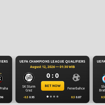
26
8/8/2026
7/8/2026
7/8/2026
7/8/2026
IONS LEAGUE QUALIFIERS
E-FOOTBALL F24 INTERN
FRIENDLY
 11, 2026 — 22:59 WIB
August 8, 2026 — 08:00
0 : 0
0 : 0
BET NOW
Union Saint-
Gilloise
BET NOW
e-Wales
-0.75
1.00
0.00
0.00