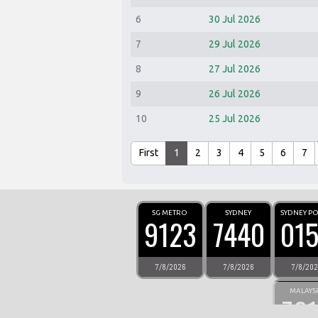
6
30 Jul 2026
7
29 Jul 2026
8
27 Jul 2026
9
26 Jul 2026
10
25 Jul 2026
First
1
2
3
4
5
6
7
SG METRO
SYDNEY
SYDNEY P
9123
7440
01
7/8/2026
7/8/2026
7/8/20
MALAYS
72