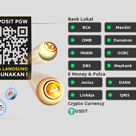
Bank Lokal
BCA
Mandiri
CIMB
Danamon
PANIN
OCBC
DBS
Maybank
E Money & Pulsa
Jenius
DANA
LinkAja
QRIS
Crypto Currency
USDT