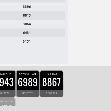
3396
8813
3064
6431
5131
ONGKONG
TOTO WUHAN
HK SIANG
943
6989
8867
/8/2026
8/8/2026
7/8/2026
MACAU 2200
178