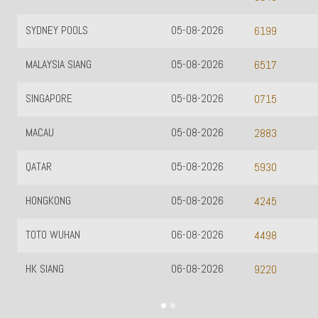
SYDNEY POOLS
05-08-2026
6199
MALAYSIA SIANG
05-08-2026
6517
SINGAPORE
05-08-2026
0715
MACAU
05-08-2026
2883
QATAR
05-08-2026
5930
HONGKONG
05-08-2026
4245
TOTO WUHAN
06-08-2026
4498
HK SIANG
06-08-2026
9220