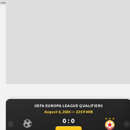
E QUALIFIERS
UEFA EUROPA LEAGUE
 22:59 WIB
August 6, 2026 — 2
0 : 0
Previous
Ne