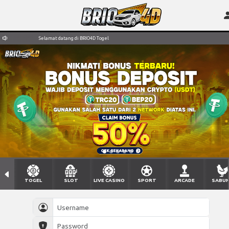
Selamat datang di BRIO4D Togel
TOGEL
SLOT
LIVE CASINO
SPORT
ARCADE
SABU