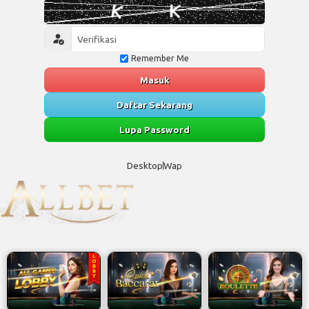
Remember Me
Masuk
Daftar Sekarang
Lupa Password
Desktop
Wap