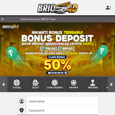
Selamat datang di BRIO4D Togel
TOGEL
SLOT
LIVE CASINO
SPORT
ARCADE
SABU