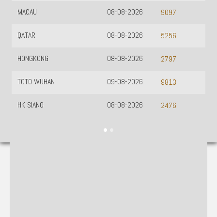
MACAU
08-08-2026
9097
QATAR
08-08-2026
5256
HONGKONG
08-08-2026
2797
TOTO WUHAN
09-08-2026
9813
HK SIANG
08-08-2026
2476