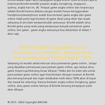
indonesia
Brio4d memiliki pasaran angka ,hongkong, singapore ,
sydney, angka hari ini, dll. Tempat
game angka online
dan terpercaya
adalah
Brio4d
karena diakses sangat mudah hanya menggunakan
handphone/smartphone sudah bisa bermain game angka dan game
online tidak perlu lagi bermain di
game darat
yang ribet dan susah
sekarang di sini kami mempermudah semuanya. Brio4d adalah situs
Brio4d
game yang resmi yang mempunyai banyak permainan game
online, live game , game angka semuanya bisa dimainkan di dalam 1
akun saja.
Brio4d Adalah topupgame Online
Terpercaya Di Indonesia , Menang Besar
Dan Menang Kecil Pasti Di Bayar 100%
Sekarang ini mudah sekali mencari situs permainan game online , tetapi
yang dijadikan pertanyaan para pemain game online, apa semua
situs
game terpercaya
?menang besar dibayar ? Maka dari itu kami ada untuk
para pemain game online agar bisa bermain dengan nyaman di Brio4d.
jika
menang banyak
dan ingin melakukan tarik dana 100% akan di bayar
dan masuk ke rekening. Karena bermain angka online hongkong, game
online, atau game online lainnya di
Brio4d
menang berapapun pasti
akan dibayar.
© 2015 - 2026 Copyright BRIO4D.