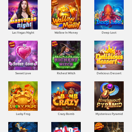
Las Vegas Night
Wallow In Money
Deep Loot
Sweet Love
Richest Witch
Delicious Dessert
Lucky Frog
Crazy Bomb
Mysterious Pyramid