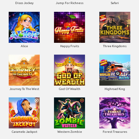
Disco Jockey
Jump For Richness
Safari
Alice
Happy Fruits
Three Kingdoms
Journey To The West
God Of Wealth
Highroad King
Caramelo Jackpot
Western Zombie
Forest Treasures