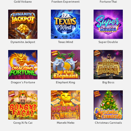
Gold Volcano
Franken Experiment
Fortune Thai
Dynamite Jackpot
Texas Wind
Super Double
Dragon's Fortune
Elephant King
Big Boss
Gong Xi Fa Cai
Maneki Neko
Christmas Carnivals