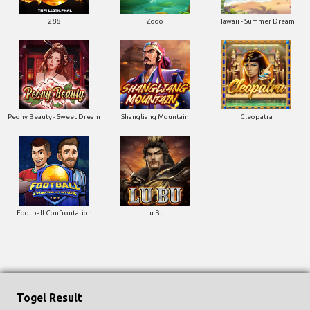
288
Zooo
Hawaii - Summer Dream
Peony Beauty - Sweet Dream
Shangliang Mountain
Cleopatra
Football Confrontation
Lu Bu
Togel Result