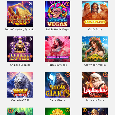
Book of Mystery Pyramids
Jack Potter in Vegas
God's Party
Chinese Express
Friday in Vegas
Crown of Afrodita
Caucasian Wolf
Snow Giants
Laplandia Train