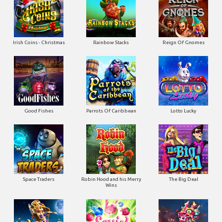
Irish Coins - Christmas
Rainbow Stacks
Reign Of Gnomes
Good Fishes
Parrots Of Caribbean
Lotto Lucky
Space Traders
Robin Hood and his Merry
The Big Deal
Wins