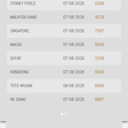
SYDNEY POOLS
07-08-2026
TO
0158
MALAYSIA SIANG
07-08-2026
TO
4519
SINGAPORE
07-08-2026
TO
7907
MACAU
07-08-2026
TO
5825
QATAR
07-08-2026
3158
HONGKONG
07-08-2026
9943
TOTO WUHAN
08-08-2026
6989
HK SIANG
07-08-2026
8867