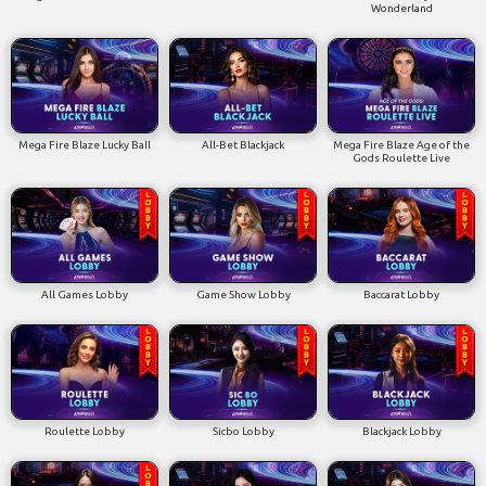
Wonderland
Mega Fire Blaze Lucky Ball
All-Bet Blackjack
Mega Fire Blaze Age of the
Gods Roulette Live
All Games Lobby
Game Show Lobby
Baccarat Lobby
Roulette Lobby
Sicbo Lobby
Blackjack Lobby