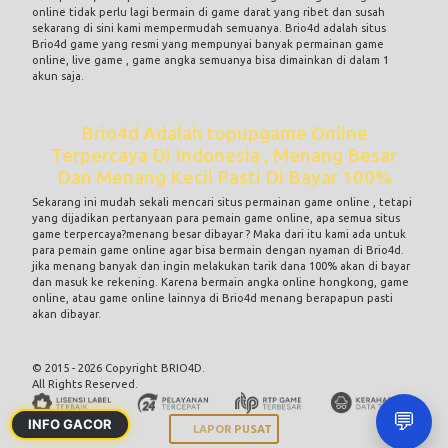
online tidak perlu lagi bermain di
game darat
yang ribet dan susah
sekarang di sini kami mempermudah semuanya. Brio4d adalah situs
Brio4d
game yang resmi yang mempunyai banyak permainan game
online, live game , game angka semuanya bisa dimainkan di dalam 1
akun saja.
Brio4d Adalah topupgame Online
Terpercaya Di Indonesia , Menang Besar
Dan Menang Kecil Pasti Di Bayar 100%
Sekarang ini mudah sekali mencari situs permainan game online , tetapi
yang dijadikan pertanyaan para pemain game online, apa semua
situs
game terpercaya
?menang besar dibayar ? Maka dari itu kami ada untuk
para pemain game online agar bisa bermain dengan nyaman di Brio4d.
jika
menang banyak
dan ingin melakukan tarik dana 100% akan di bayar
dan masuk ke rekening. Karena bermain angka online hongkong, game
online, atau game online lainnya di
Brio4d
menang berapapun pasti
akan dibayar.
© 2015 - 2026 Copyright BRIO4D.
All Rights Reserved.
💬
INFO GACOR
LAPOR PUSAT