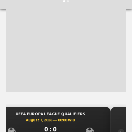
UEFA EUROPA LEAGUE QUALIFIERS
August 6, 2026 — 22:59 WIB
0 : 0