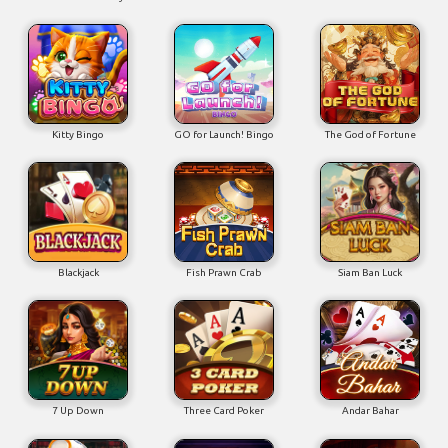
Kitty Bingo
GO for Launch! Bingo
The God of Fortune
Blackjack
Fish Prawn Crab
Siam Ban Luck
7 Up Down
Three Card Poker
Andar Bahar