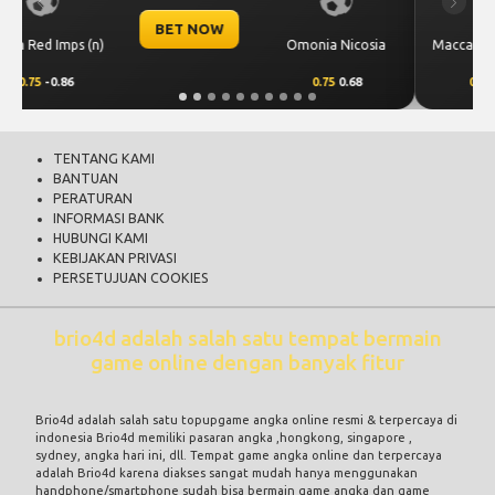
Previous
Next
BET NOW
Maccabi Tel Aviv (n)
CSKA Sofia
0.25
0.68
-0.25
-0.86
TENTANG KAMI
BANTUAN
PERATURAN
INFORMASI BANK
HUBUNGI KAMI
KEBIJAKAN PRIVASI
PERSETUJUAN COOKIES
brio4d adalah salah satu tempat bermain
game online dengan banyak fitur
Brio4d adalah salah satu
topupgame angka
online resmi & terpercaya di
indonesia
Brio4d memiliki pasaran angka ,hongkong, singapore ,
sydney, angka hari ini, dll. Tempat
game angka online
dan terpercaya
adalah
Brio4d
karena diakses sangat mudah hanya menggunakan
handphone/smartphone sudah bisa bermain game angka dan game