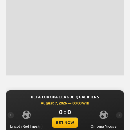
UEFA EUROPA LEAGUE QUALIFIERS
August 7, 2026 — 00:00 WIB
0 : 0
Previous
Next
BET NOW
Lincoln Red Imps (n)
Omonia Nicosia