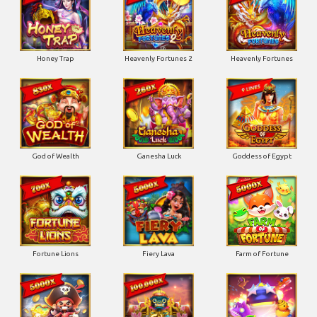
Honey Trap
Heavenly Fortunes 2
Heavenly Fortunes
God of Wealth
Ganesha Luck
Goddess of Egypt
Fortune Lions
Fiery Lava
Farm of Fortune