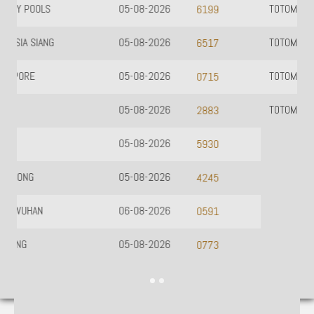
TOTOMACAU 1300
05-08-2026
0629
TOTOMACAU 1600
05-08-2026
2900
TOTOMACAU 1900
05-08-2026
9401
TOTOMACAU 2200
05-08-2026
0991