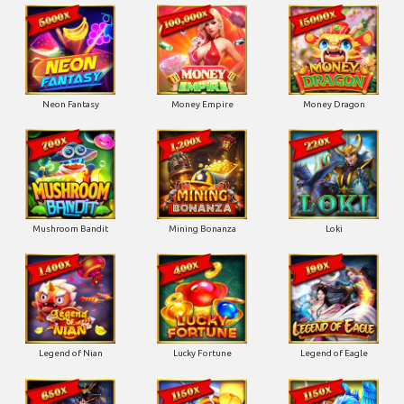
Neon Fantasy
Money Empire
Money Dragon
Mushroom Bandit
Mining Bonanza
Loki
Legend of Nian
Lucky Fortune
Legend of Eagle